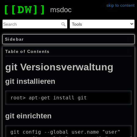
skip to content
msdoc
Sidebar
Table of Contents
git Versionsverwaltung
git installieren
root> apt-get install git
git einrichten
git config --global user.name "user"
